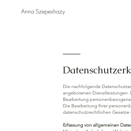
Anna Szepeshazy
Datenschutzer
Die nachfolgende Datenschutzerk
angebotenen Dienstleistungen. D
Bearbeitung personenbezogener 
Die Bearbeitung Ihrer persone
datenschutzrechtlichen Gesetz
Erfassung von allgemeinen Date