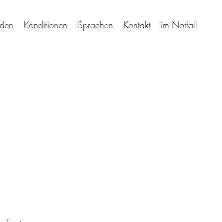
den
Konditionen
Sprachen
Kontakt
im Notfall