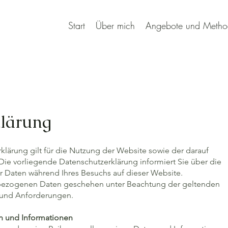
Start
Über mich
Angebote und Metho
klärung
lärung gilt für die Nutzung der Website sowie der darauf
ie vorliegende Datenschutzerklärung informiert Sie über die
Daten während Ihres Besuchs auf dieser Website.
nbezogenen Daten geschehen unter Beachtung der geltenden
e und Anforderungen.
n und Informationen